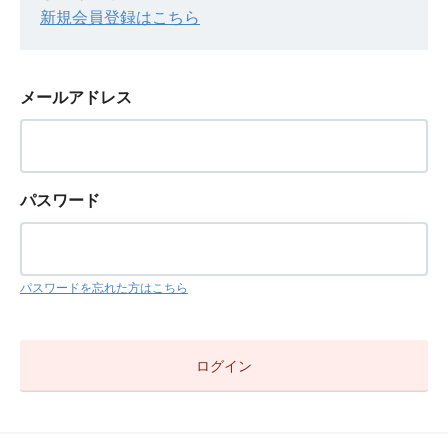
新規会員登録はこちら
メールアドレス
パスワード
パスワードを忘れた方はこちら