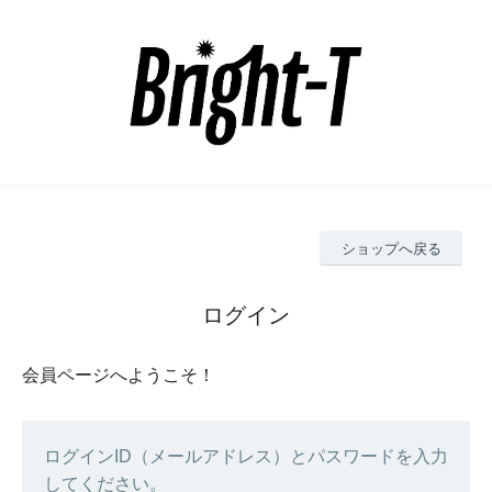
ショップへ戻る
ログイン
会員ページへようこそ！
ログインID（メールアドレス）とパスワードを入力
してください。